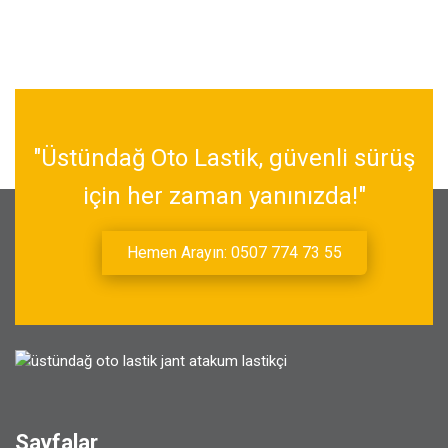
"Üstündağ Oto Lastik, güvenli sürüş
için her zaman yanınızda!"
Hemen Arayın: 0507 774 73 55
Sayfalar