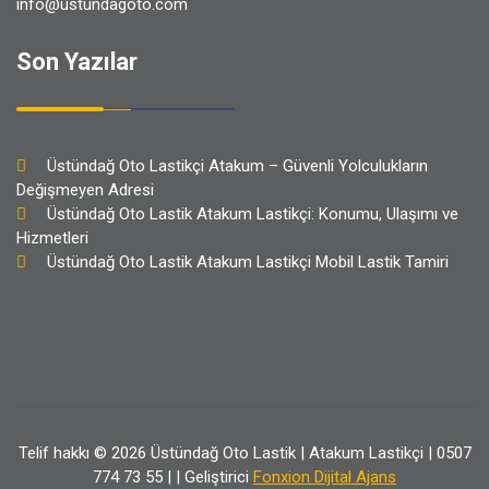
info@ustundagoto.com
Son Yazılar
Üstündağ Oto Lastikçi Atakum – Güvenli Yolculukların
Değişmeyen Adresi
Üstündağ Oto Lastik Atakum Lastikçi: Konumu, Ulaşımı ve
Hizmetleri
Üstündağ Oto Lastik Atakum Lastikçi Mobil Lastik Tamiri
Telif hakkı © 2026 Üstündağ Oto Lastik | Atakum Lastikçi | 0507
774 73 55 | | Geliştirici
Fonxion Dijital Ajans